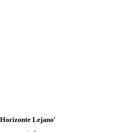
l Horizonte Lejano'