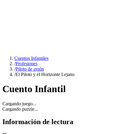
Cuentos Infantiles
/
Profesiones
/
Piloto de avión
/
El Piloto y el Horizonte Lejano
Cuento Infantil
Cargando juego...
Cargando puzzle...
Información de lectura