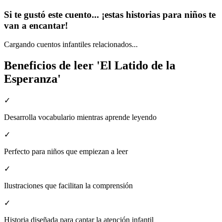
Si te gustó este cuento... ¡estas historias para niños te
van a encantar!
Cargando cuentos infantiles relacionados...
Beneficios de leer 'El Latido de la
Esperanza'
✓
Desarrolla vocabulario mientras aprende leyendo
✓
Perfecto para niños que empiezan a leer
✓
Ilustraciones que facilitan la comprensión
✓
Historia diseñada para captar la atención infantil