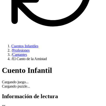
Cuentos Infantiles
/
Profesiones
/
Cantantes
/
El Canto de la Amistad
Cuento Infantil
Cargando juego...
Cargando puzzle...
Información de lectura