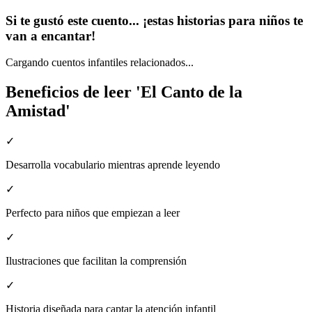
Si te gustó este cuento... ¡estas historias para niños te
van a encantar!
Cargando cuentos infantiles relacionados...
Beneficios de leer 'El Canto de la
Amistad'
✓
Desarrolla vocabulario mientras aprende leyendo
✓
Perfecto para niños que empiezan a leer
✓
Ilustraciones que facilitan la comprensión
✓
Historia diseñada para captar la atención infantil