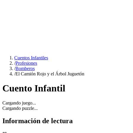
Cuentos Infantiles
/
Profesiones
/
Bomberos
/
El Camión Rojo y el Árbol Juguetón
Cuento Infantil
Cargando juego...
Cargando puzzle...
Información de lectura