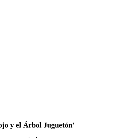
jo y el Árbol Juguetón'