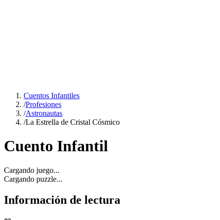
Cuentos Infantiles
/
Profesiones
/
Astronautas
/
La Estrella de Cristal Cósmico
Cuento Infantil
Cargando juego...
Cargando puzzle...
Información de lectura