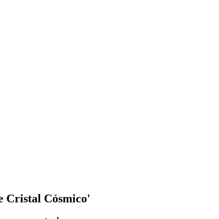
e Cristal Cósmico'