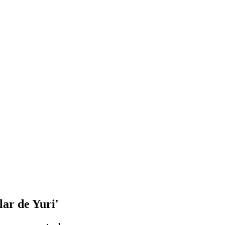
lar de Yuri'