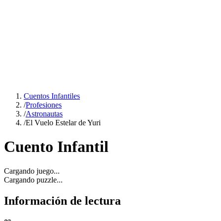
Cuentos Infantiles
/
Profesiones
/
Astronautas
/
El Vuelo Estelar de Yuri
Cuento Infantil
Cargando juego...
Cargando puzzle...
Información de lectura