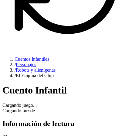
Cuentos Infantiles
/
Personajes
/
Robots y alienígenas
/
El Enigma del Chip
Cuento Infantil
Cargando juego...
Cargando puzzle...
Información de lectura