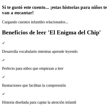
Si te gustó este cuento... ¡estas historias para niños te
van a encantar!
Cargando cuentos infantiles relacionados...
Beneficios de leer 'El Enigma del Chip'
✓
Desarrolla vocabulario mientras aprende leyendo
✓
Perfecto para niños que empiezan a leer
✓
Ilustraciones que facilitan la comprensión
✓
Historia diseñada para captar la atención infantil