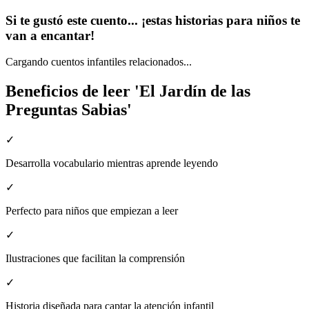
Si te gustó este cuento... ¡estas historias para niños te
van a encantar!
Cargando cuentos infantiles relacionados...
Beneficios de leer 'El Jardín de las
Preguntas Sabias'
✓
Desarrolla vocabulario mientras aprende leyendo
✓
Perfecto para niños que empiezan a leer
✓
Ilustraciones que facilitan la comprensión
✓
Historia diseñada para captar la atención infantil