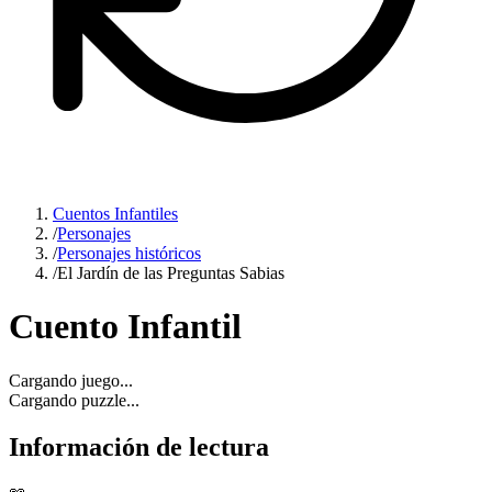
Cuentos Infantiles
/
Personajes
/
Personajes históricos
/
El Jardín de las Preguntas Sabias
Cuento Infantil
Cargando juego...
Cargando puzzle...
Información de lectura