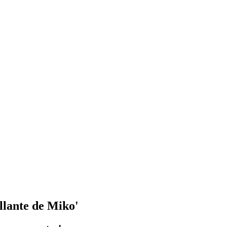
llante de Miko'