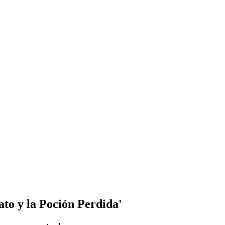
to y la Poción Perdida'