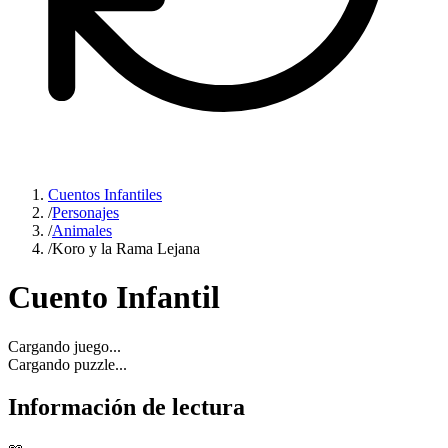
Cuentos Infantiles
/
Personajes
/
Animales
/
Koro y la Rama Lejana
Cuento Infantil
Cargando juego...
Cargando puzzle...
Información de lectura