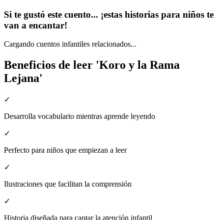
Si te gustó este cuento... ¡estas historias para niños te
van a encantar!
Cargando cuentos infantiles relacionados...
Beneficios de leer 'Koro y la Rama
Lejana'
✓
Desarrolla vocabulario mientras aprende leyendo
✓
Perfecto para niños que empiezan a leer
✓
Ilustraciones que facilitan la comprensión
✓
Historia diseñada para captar la atención infantil