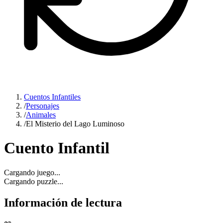
Cuentos Infantiles
/
Personajes
/
Animales
/
El Misterio del Lago Luminoso
Cuento Infantil
Cargando juego...
Cargando puzzle...
Información de lectura