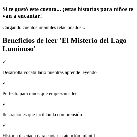
Si te gustó este cuento... ¡estas historias para niños te
van a encantar!
Cargando cuentos infantiles relacionados...
Beneficios de leer 'El Misterio del Lago
Luminoso'
✓
Desarrolla vocabulario mientras aprende leyendo
✓
Perfecto para niños que empiezan a leer
✓
Ilustraciones que facilitan la comprensión
✓
Historia diseñada para captar la atención infantil