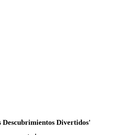
s Descubrimientos Divertidos'