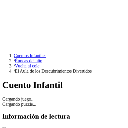
Cuentos Infantiles
/
Épocas del año
/
Vuelta al cole
/
El Aula de los Descubrimientos Divertidos
Cuento Infantil
Cargando juego...
Cargando puzzle...
Información de lectura