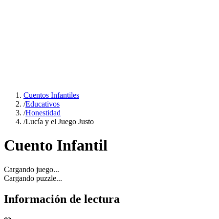
Cuentos Infantiles
/
Educativos
/
Honestidad
/
Lucía y el Juego Justo
Cuento Infantil
Cargando juego...
Cargando puzzle...
Información de lectura