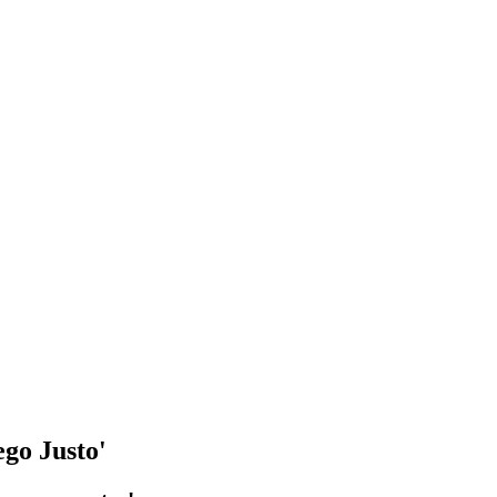
ego Justo'