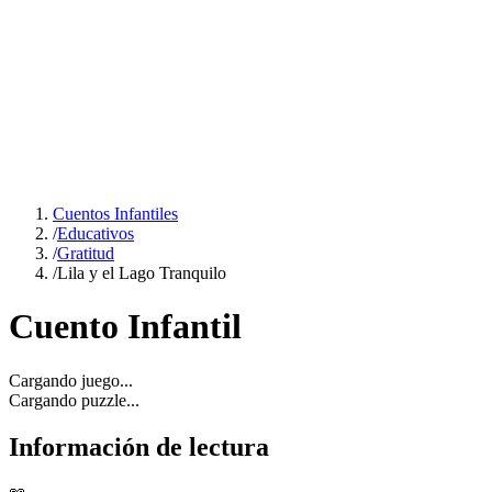
Cuentos Infantiles
/
Educativos
/
Gratitud
/
Lila y el Lago Tranquilo
Cuento Infantil
Cargando juego...
Cargando puzzle...
Información de lectura