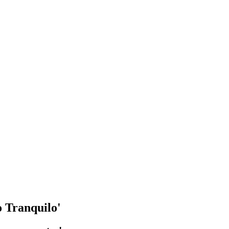
o Tranquilo'