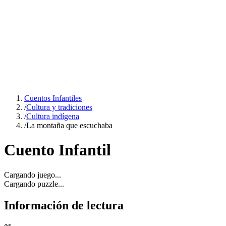
Cuentos Infantiles
/
Cultura y tradiciones
/
Cultura indígena
/
La montaña que escuchaba
Cuento Infantil
Cargando juego...
Cargando puzzle...
Información de lectura