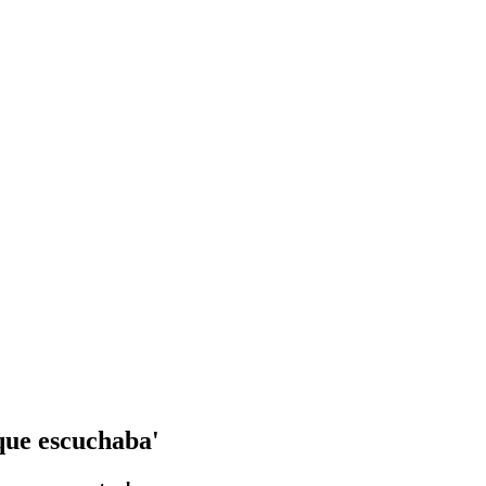
que escuchaba'