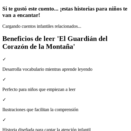
Si te gustó este cuento... ¡estas historias para niños te
van a encantar!
Cargando cuentos infantiles relacionados...
Beneficios de leer 'El Guardián del
Corazón de la Montaña'
✓
Desarrolla vocabulario mientras aprende leyendo
✓
Perfecto para niños que empiezan a leer
✓
Ilustraciones que facilitan la comprensión
✓
Historia diseñada para captar la atención infantil