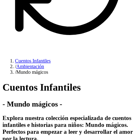
Cuentos Infantiles
/
Ambientación
/
Mundo mágicos
Cuentos Infantiles
-
Mundo mágicos
-
Explora nuestra colección especializada de cuentos
infantiles e historias para niños: Mundo mágicos.
Perfectos para empezar a leer y desarrollar el amor
por la lectura.