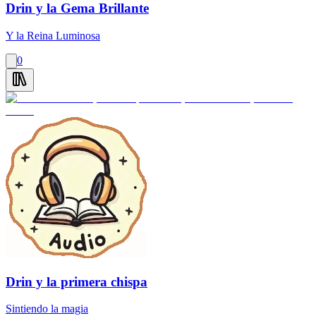
Drin y la Gema Brillante
Y la Reina Luminosa
0
Drin y la primera chispa
Sintiendo la magia