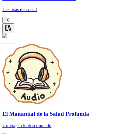
Las risas de cristal
0
El Manantial de la Salud Profunda
Un viaje a lo desconocido