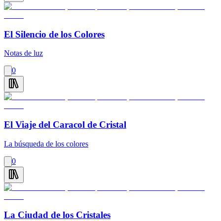
El Silencio de los Colores
Notas de luz
0
El Viaje del Caracol de Cristal
La búsqueda de los colores
0
La Ciudad de los Cristales