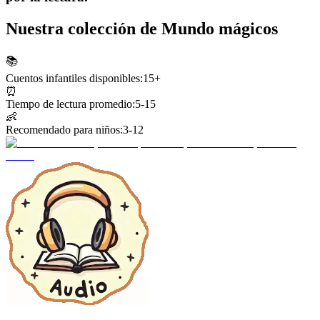
Nuestra colección de Mundo mágicos
📚
Cuentos infantiles disponibles:
15+
⏰
Tiempo de lectura promedio:
5-15
👶
Recomendado para niños:
3-12