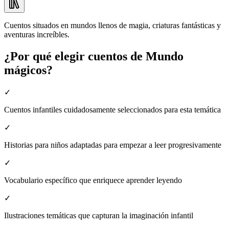
Cuentos situados en mundos llenos de magia, criaturas fantásticas y
aventuras increíbles.
¿Por qué elegir cuentos de Mundo
mágicos?
✓
Cuentos infantiles cuidadosamente seleccionados para esta temática
✓
Historias para niños adaptadas para empezar a leer progresivamente
✓
Vocabulario específico que enriquece aprender leyendo
✓
Ilustraciones temáticas que capturan la imaginación infantil