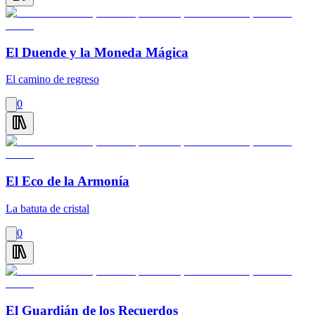
El Duende y la Moneda Mágica
El camino de regreso
0
El Eco de la Armonía
La batuta de cristal
0
El Guardián de los Recuerdos