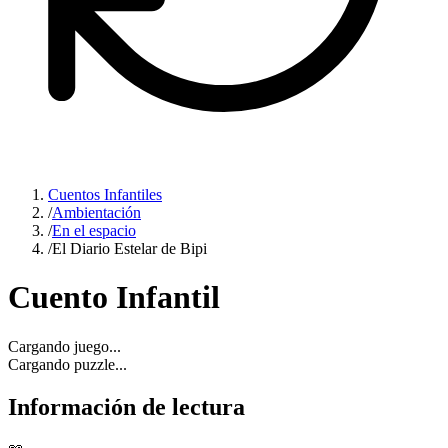
Cuentos Infantiles
/
Ambientación
/
En el espacio
/
El Diario Estelar de Bipi
Cuento Infantil
Cargando juego...
Cargando puzzle...
Información de lectura