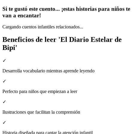
Si te gustó este cuento... ¡estas historias para niños te
van a encantar!
Cargando cuentos infantiles relacionados...
Beneficios de leer 'El Diario Estelar de
Bipi'
✓
Desarrolla vocabulario mientras aprende leyendo
✓
Perfecto para niños que empiezan a leer
✓
Ilustraciones que facilitan la comprensión
✓
Historia diseñada para captar la atención infantil